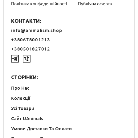
Політика конфеденційності
Публічна оферта
КОНТАКТИ:
info@animalism.shop
+380678001213
+380501827012
СТОРІНКИ:
Про Нас
Колекції
Усі Товари
Сайт UAnimals
Умови Доставки Та Оплати