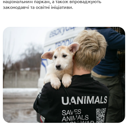
національним паркам, а також впроваджують
законодавчі та освітні ініціативи.