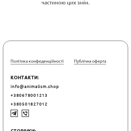
частиною цих змін.
Політика конфеденційності
Публічна оферта
КОНТАКТИ:
info@animalism.shop
+380678001213
+380501827012