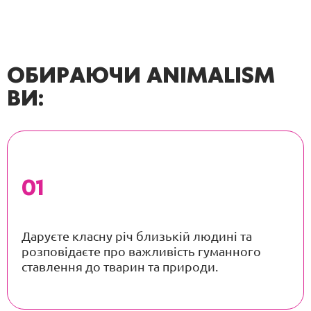
ОБИРАЮЧИ ANIMALISM
ВИ:
Даруєте класну річ близькій людині та
розповідаєте про важливість гуманного
ставлення до тварин та природи.