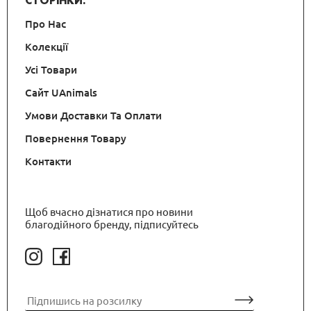
СТОРІНКИ:
Про Нас
Колекції
Усі Товари
Сайт UAnimals
Умови Доставки Та Оплати
Повернення Товару
Контакти
Щоб вчасно дізнатися про новини
благодійного бренду, підписуйтесь