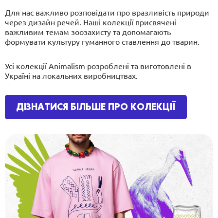
Для нас важливо розповідати про вразливість природи
через дизайн речей. Наші колекції присвячені
важливим темам зоозахисту та допомагають
формувати культуру гуманного ставлення до тварин.
Усі колекції Animalism розроблені та виготовлені в
Україні на локальних виробництвах.
ДІЗНАТИСЯ БІЛЬШЕ ПРО КОЛЕКЦІЇ