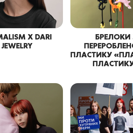
ALISM X DARI
БРЕЛОКИ 
JEWELRY
ПЕРЕРОБЛЕН
ПЛАСТИКУ «ПЛА
ПЛАСТИК