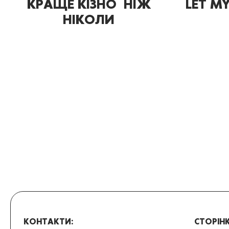
КРАЩЕ КІЗНО НІЖ
LET M
НІКОЛИ
КОНТАКТИ:
СТОРІНК