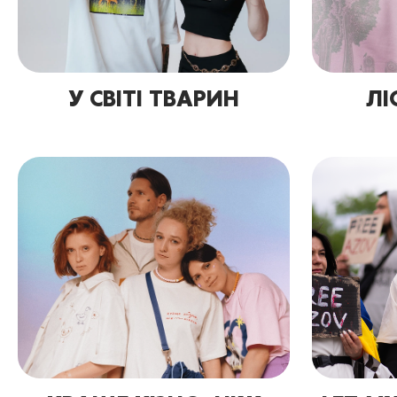
У СВІТІ ТВАРИН
ЛІ