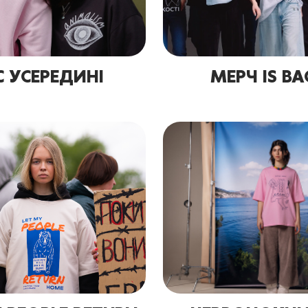
С УСЕРЕДИНІ
МЕРЧ IS BA