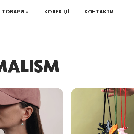
ТОВАРИ
КОЛЕКЦІЇ
КОНТАКТИ
MALISM