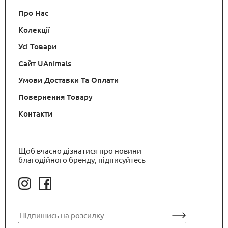
Про Нас
Колекції
Усі Товари
Сайт UAnimals
Умови Доставки Та Оплати
Повернення Товару
Контакти
Щоб вчасно дізнатися про новини
благодійного бренду, підписуйтесь