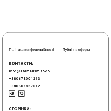
Політика конфеденційності
Публічна оферта
КОНТАКТИ:
info@animalism.shop
+380678001213
+380501827012
СТОРІНКИ: