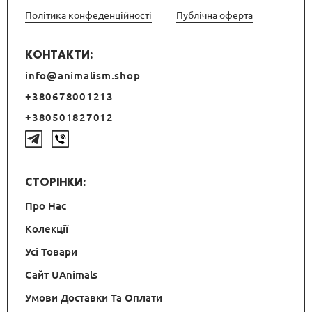
Політика конфеденційності
Публічна оферта
КОНТАКТИ:
info@animalism.shop
+380678001213
+380501827012
СТОРІНКИ:
Про Нас
Колекції
Усі Товари
Сайт UAnimals
Умови Доставки Та Оплати